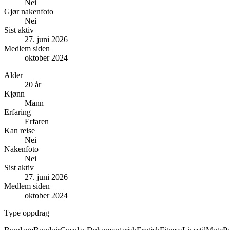
Nei
Gjør nakenfoto
Nei
Sist aktiv
27. juni 2026
Medlem siden
oktober 2024
Alder
20 år
Kjønn
Mann
Erfaring
Erfaren
Kan reise
Nei
Nakenfoto
Nei
Sist aktiv
27. juni 2026
Medlem siden
oktober 2024
Type oppdrag