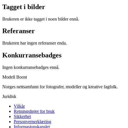
Tagget i bilder
Brukeren er ikke tagget i noen bilder ennå.
Referanser
Brukeren har ingen referanser enda.
Konkurransebadges
Ingen konkurransebadges ennå.
Modell Boost
Norges nettsamfunn for fotografer, modeller og kreative fagfolk.
Juridisk
Vilkår
Retningslinjer for bruk
Sikkerhet
Personvernerklæring
Informasjonskapsler