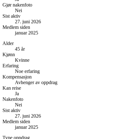
Gjør nakenfoto
Nei
Sist aktiv
27. juni 2026
Medlem siden
januar 2025
Alder
45 år
Kjønn
Kvinne
Erfaring
Noe erfaring
Kompensasjon
Avhenger av oppdrag
Kan reise
Ja
Nakenfoto
Nei
Sist aktiv
27. juni 2026
Medlem siden
januar 2025
Type oppdrag