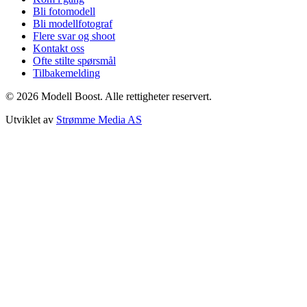
Bli fotomodell
Bli modellfotograf
Flere svar og shoot
Kontakt oss
Ofte stilte spørsmål
Tilbakemelding
©
2026
Modell Boost. Alle rettigheter reservert.
Utviklet av
Strømme Media AS