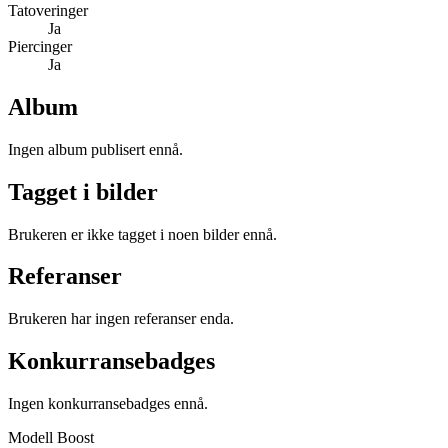
Tatoveringer
Ja
Piercinger
Ja
Album
Ingen album publisert ennå.
Tagget i bilder
Brukeren er ikke tagget i noen bilder ennå.
Referanser
Brukeren har ingen referanser enda.
Konkurransebadges
Ingen konkurransebadges ennå.
Modell Boost