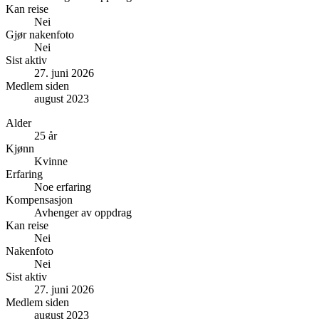
Kan reise
Nei
Gjør nakenfoto
Nei
Sist aktiv
27. juni 2026
Medlem siden
august 2023
Alder
25 år
Kjønn
Kvinne
Erfaring
Noe erfaring
Kompensasjon
Avhenger av oppdrag
Kan reise
Nei
Nakenfoto
Nei
Sist aktiv
27. juni 2026
Medlem siden
august 2023