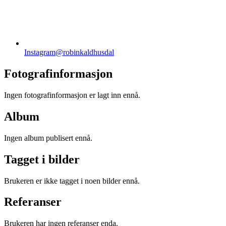
Instagram
@robinkaldhusdal
Fotografinformasjon
Ingen fotografinformasjon er lagt inn ennå.
Album
Ingen album publisert ennå.
Tagget i bilder
Brukeren er ikke tagget i noen bilder ennå.
Referanser
Brukeren har ingen referanser enda.