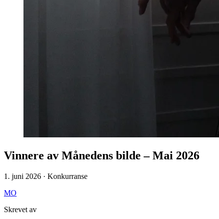
Vinnere av Månedens bilde – Mai 2026
1. juni 2026 · Konkurranse
MO
Skrevet av