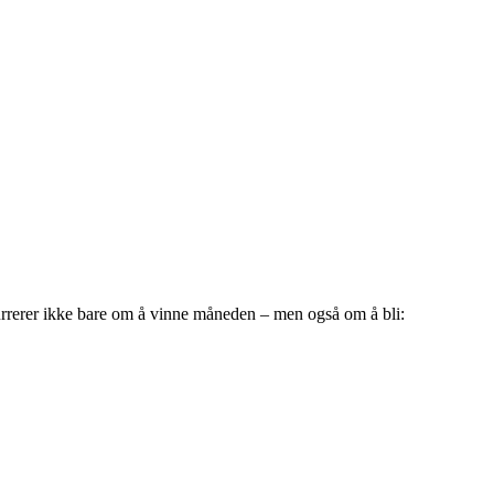
kurrerer ikke bare om å vinne måneden – men også om å bli: