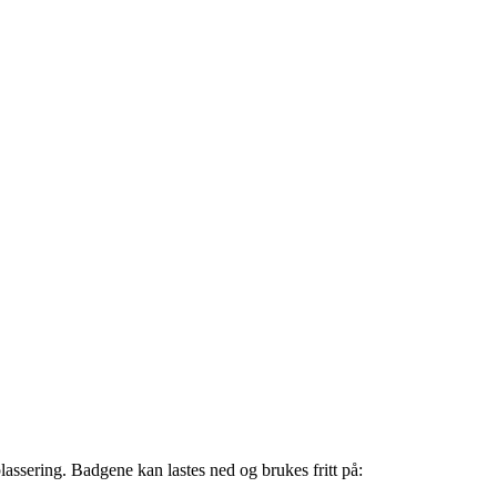
assering. Badgene kan lastes ned og brukes fritt på: