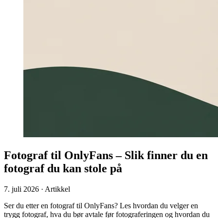
Fotograf til OnlyFans – Slik finner du en
fotograf du kan stole på
7. juli 2026 · Artikkel
Ser du etter en fotograf til OnlyFans? Les hvordan du velger en
trygg fotograf, hva du bør avtale før fotograferingen og hvordan du