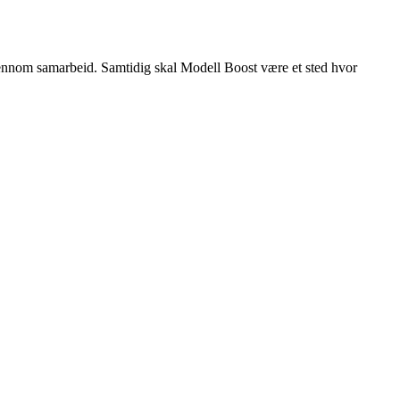
gjennom samarbeid. Samtidig skal Modell Boost være et sted hvor