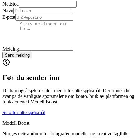
Nettsted
Navn
E-post
Melding
Send melding
Før du sender inn
Du kan også sjekke siden med ofte stilte spørsmål. Der finner du
svar på de vanligste spørsmålene om konto, bruk av plattformen og
funksjonene i Modell Boost.
Se ofte stilte spørsmål
Modell Boost
Norges nettsamfunn for fotografer, modeller og kreative fagfolk.