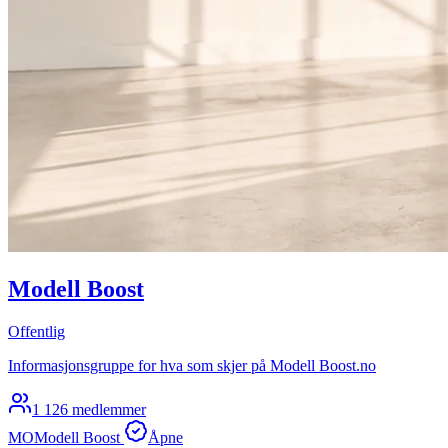
Modell Boost
Offentlig
Informasjonsgruppe for hva som skjer på Modell Boost.no
1 126 medlemmer
MO
Modell Boost
Åpne