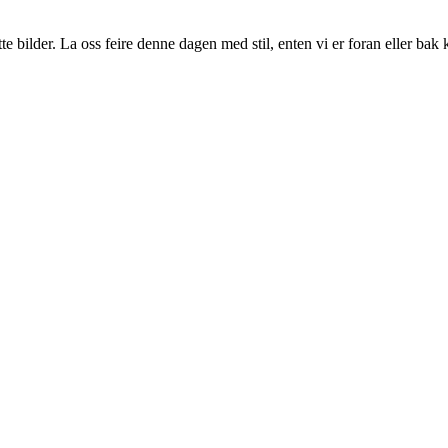
tte bilder. La oss feire denne dagen med stil, enten vi er foran eller b