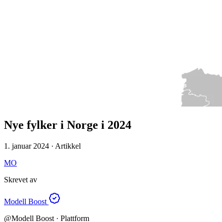
Nye fylker i Norge i 2024
1. januar 2024 · Artikkel
MO
Skrevet av
Modell Boost
@
Modell Boost
· Plattform