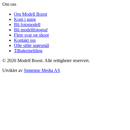
Om oss
Om Modell Boost
Kom i gang
Bli fotomodell
Bli modellfotograf
Flere svar og shoot
Kontakt oss
Ofte stilte spørsmål
Tilbakemelding
©
2026
Modell Boost. Alle rettigheter reservert.
Utviklet av
Strømme Media AS