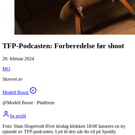
TFP-Podcasten: Forberedelse før shoot
20. februar 2024
MO
Skrevet av
Modell Boost
@
Modell Boost
· Plattform
Se profil
Foto: Stian Hogstvedt
Hver tirsdag klokken 18:00 lanseres en ny
episode av TFP-podcasten. Lytt til den når du vil på Spotify.