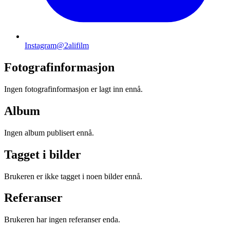
Instagram
@2alifilm
Fotografinformasjon
Ingen fotografinformasjon er lagt inn ennå.
Album
Ingen album publisert ennå.
Tagget i bilder
Brukeren er ikke tagget i noen bilder ennå.
Referanser
Brukeren har ingen referanser enda.