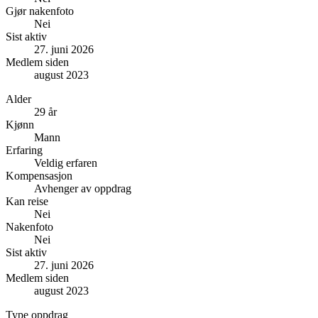
Gjør nakenfoto
Nei
Sist aktiv
27. juni 2026
Medlem siden
august 2023
Alder
29 år
Kjønn
Mann
Erfaring
Veldig erfaren
Kompensasjon
Avhenger av oppdrag
Kan reise
Nei
Nakenfoto
Nei
Sist aktiv
27. juni 2026
Medlem siden
august 2023
Type oppdrag