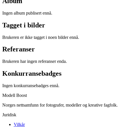
Album
Ingen album publisert ennå.
Tagget i bilder
Brukeren er ikke tagget i noen bilder ennå.
Referanser
Brukeren har ingen referanser enda.
Konkurransebadges
Ingen konkurransebadges ennå.
Modell Boost
Norges nettsamfunn for fotografer, modeller og kreative fagfolk.
Juridisk
Vilkår