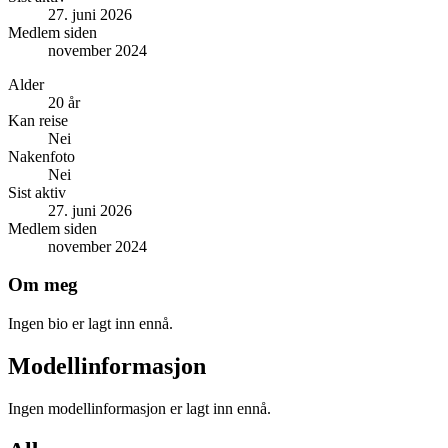
27. juni 2026
Medlem siden
november 2024
Alder
20 år
Kan reise
Nei
Nakenfoto
Nei
Sist aktiv
27. juni 2026
Medlem siden
november 2024
Om meg
Ingen bio er lagt inn ennå.
Modellinformasjon
Ingen modellinformasjon er lagt inn ennå.