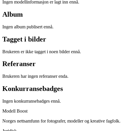
Ingen modellinformasjon er lagt inn ennå.
Album
Ingen album publisert ennå.
Tagget i bilder
Brukeren er ikke tagget i noen bilder ennå.
Referanser
Brukeren har ingen referanser enda.
Konkurransebadges
Ingen konkurransebadges ennå.
Modell Boost
Norges nettsamfunn for fotografer, modeller og kreative fagfolk.
Juridisk