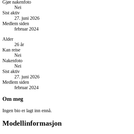
Gjør nakenfoto
Nei
Sist aktiv
27. juni 2026
Medlem siden
februar 2024
Alder
26 år
Kan reise
Nei
Nakenfoto
Nei
Sist aktiv
27. juni 2026
Medlem siden
februar 2024
Om meg
Ingen bio er lagt inn ennå.
Modellinformasjon