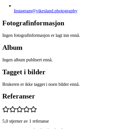
Instagram
@vikesland.photography
Fotografinformasjon
Ingen fotografinformasjon er lagt inn ennå.
Album
Ingen album publisert ennå.
Tagget i bilder
Brukeren er ikke tagget i noen bilder ennå.
Referanser
5,0 stjerner av 1 referanse