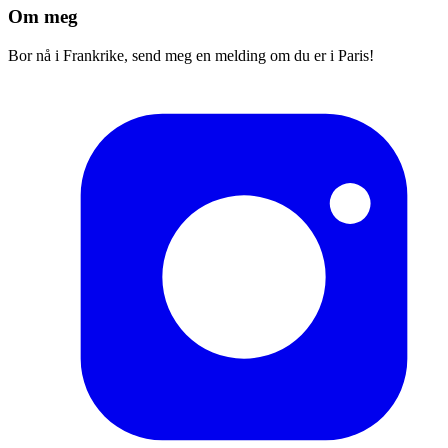
Om meg
Bor nå i Frankrike, send meg en melding om du er i Paris!