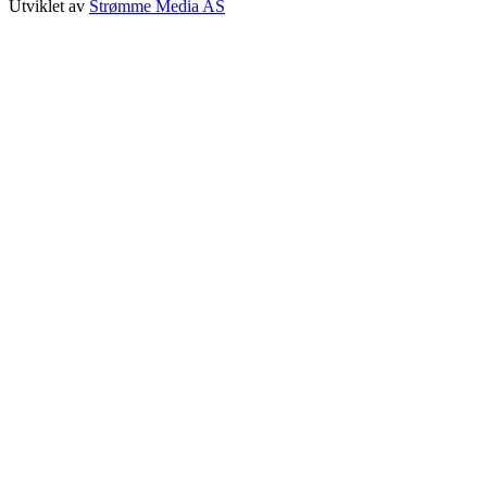
Utviklet av
Strømme Media AS