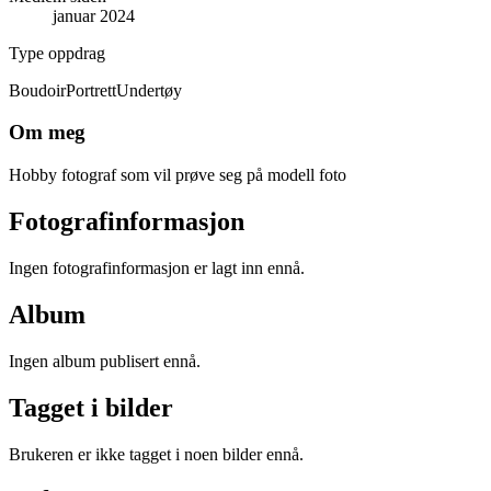
januar 2024
Type oppdrag
Boudoir
Portrett
Undertøy
Om meg
Hobby fotograf som vil prøve seg på modell foto
Fotografinformasjon
Ingen fotografinformasjon er lagt inn ennå.
Album
Ingen album publisert ennå.
Tagget i bilder
Brukeren er ikke tagget i noen bilder ennå.