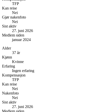
TFP
Kan reise
Nei
Gjør nakenfoto
Nei
Sist aktiv
27. juni 2026
Medlem siden
januar 2024
Alder
37 år
Kjønn
Kvinne
Erfaring
Ingen erfaring
Kompensasjon
TFP
Kan reise
Nei
Nakenfoto
Nei
Sist aktiv
27. juni 2026
Medlem siden