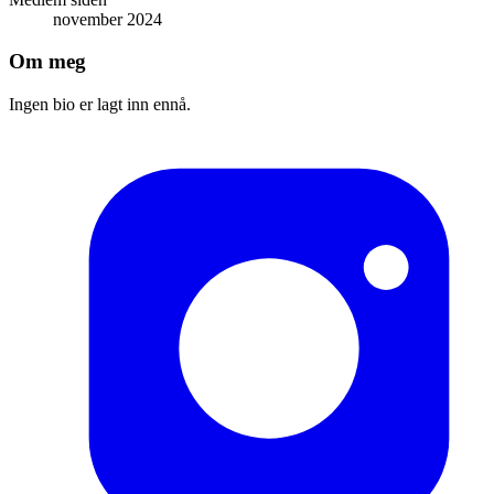
november 2024
Om meg
Ingen bio er lagt inn ennå.