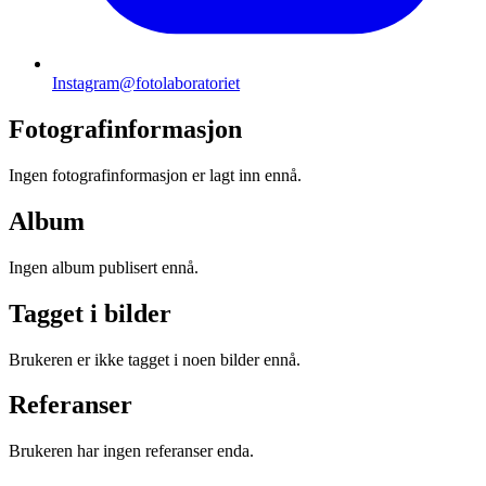
Instagram
@fotolaboratoriet
Fotografinformasjon
Ingen fotografinformasjon er lagt inn ennå.
Album
Ingen album publisert ennå.
Tagget i bilder
Brukeren er ikke tagget i noen bilder ennå.
Referanser
Brukeren har ingen referanser enda.