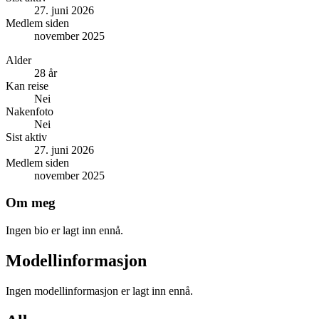
27. juni 2026
Medlem siden
november 2025
Alder
28 år
Kan reise
Nei
Nakenfoto
Nei
Sist aktiv
27. juni 2026
Medlem siden
november 2025
Om meg
Ingen bio er lagt inn ennå.
Modellinformasjon
Ingen modellinformasjon er lagt inn ennå.