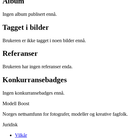
Album
Ingen album publisert ennå.
Tagget i bilder
Brukeren er ikke tagget i noen bilder ennå.
Referanser
Brukeren har ingen referanser enda.
Konkurransebadges
Ingen konkurransebadges ennå.
Modell Boost
Norges nettsamfunn for fotografer, modeller og kreative fagfolk.
Juridisk
Vilkår