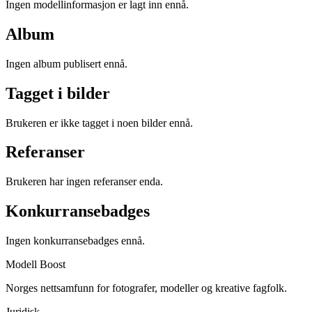
Ingen modellinformasjon er lagt inn ennå.
Album
Ingen album publisert ennå.
Tagget i bilder
Brukeren er ikke tagget i noen bilder ennå.
Referanser
Brukeren har ingen referanser enda.
Konkurransebadges
Ingen konkurransebadges ennå.
Modell Boost
Norges nettsamfunn for fotografer, modeller og kreative fagfolk.
Juridisk