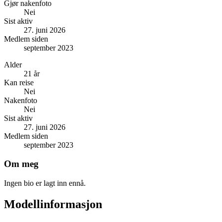
Gjør nakenfoto
Nei
Sist aktiv
27. juni 2026
Medlem siden
september 2023
Alder
21 år
Kan reise
Nei
Nakenfoto
Nei
Sist aktiv
27. juni 2026
Medlem siden
september 2023
Om meg
Ingen bio er lagt inn ennå.
Modellinformasjon