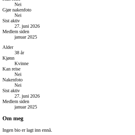
Nei
Gjør nakenfoto
Nei
Sist aktiv
27. juni 2026
Medlem siden
januar 2025
Alder
38 år
Kjønn
Kvinne
Kan reise
Nei
Nakenfoto
Nei
Sist aktiv
27. juni 2026
Medlem siden
januar 2025
Om meg
Ingen bio er lagt inn ennå.