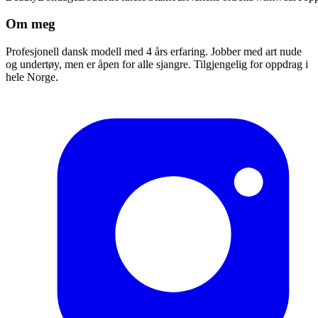
Om meg
Profesjonell dansk modell med 4 års erfaring. Jobber med art nude
og undertøy, men er åpen for alle sjangre. Tilgjengelig for oppdrag i
hele Norge.