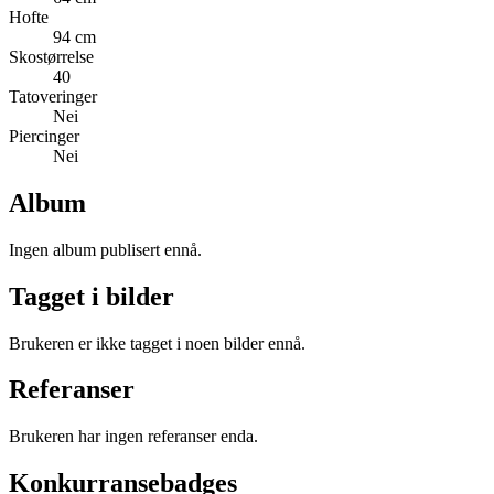
Hofte
94 cm
Skostørrelse
40
Tatoveringer
Nei
Piercinger
Nei
Album
Ingen album publisert ennå.
Tagget i bilder
Brukeren er ikke tagget i noen bilder ennå.
Referanser
Brukeren har ingen referanser enda.
Konkurransebadges