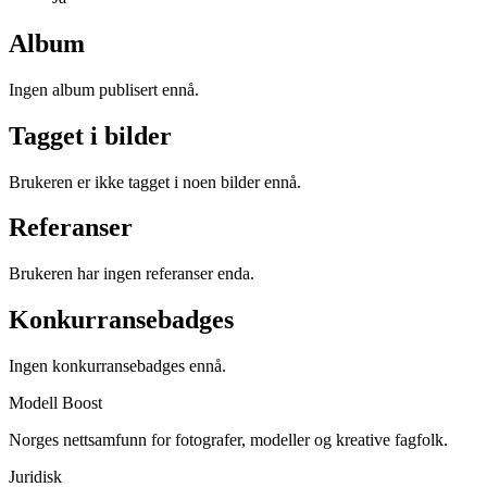
Album
Ingen album publisert ennå.
Tagget i bilder
Brukeren er ikke tagget i noen bilder ennå.
Referanser
Brukeren har ingen referanser enda.
Konkurransebadges
Ingen konkurransebadges ennå.
Modell Boost
Norges nettsamfunn for fotografer, modeller og kreative fagfolk.
Juridisk