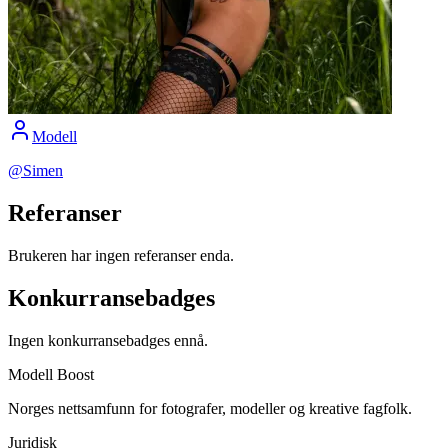
Modell
@
Simen
Referanser
Brukeren har ingen referanser enda.
Konkurransebadges
Ingen konkurransebadges ennå.
Modell Boost
Norges nettsamfunn for fotografer, modeller og kreative fagfolk.
Juridisk