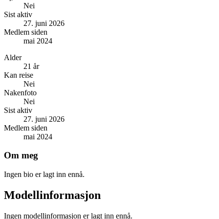
Nei
Sist aktiv
27. juni 2026
Medlem siden
mai 2024
Alder
21 år
Kan reise
Nei
Nakenfoto
Nei
Sist aktiv
27. juni 2026
Medlem siden
mai 2024
Om meg
Ingen bio er lagt inn ennå.
Modellinformasjon
Ingen modellinformasjon er lagt inn ennå.