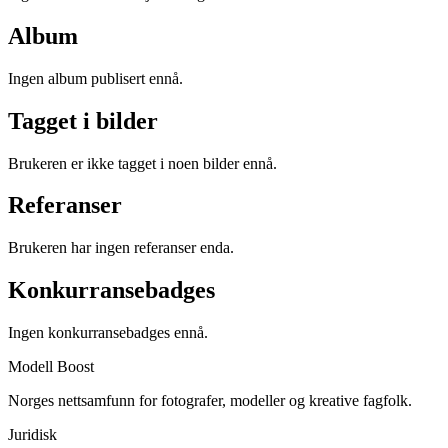
Album
Ingen album publisert ennå.
Tagget i bilder
Brukeren er ikke tagget i noen bilder ennå.
Referanser
Brukeren har ingen referanser enda.
Konkurransebadges
Ingen konkurransebadges ennå.
Modell Boost
Norges nettsamfunn for fotografer, modeller og kreative fagfolk.
Juridisk