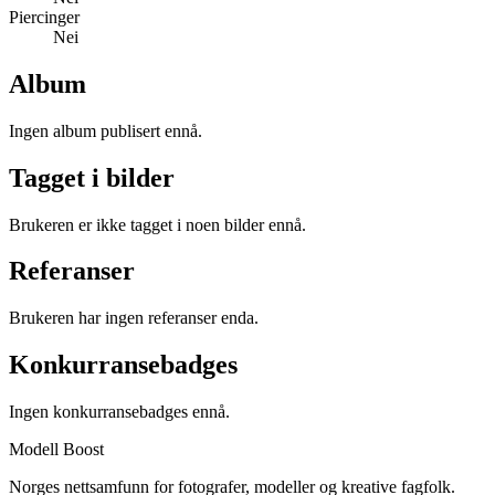
Piercinger
Nei
Album
Ingen album publisert ennå.
Tagget i bilder
Brukeren er ikke tagget i noen bilder ennå.
Referanser
Brukeren har ingen referanser enda.
Konkurransebadges
Ingen konkurransebadges ennå.
Modell Boost
Norges nettsamfunn for fotografer, modeller og kreative fagfolk.