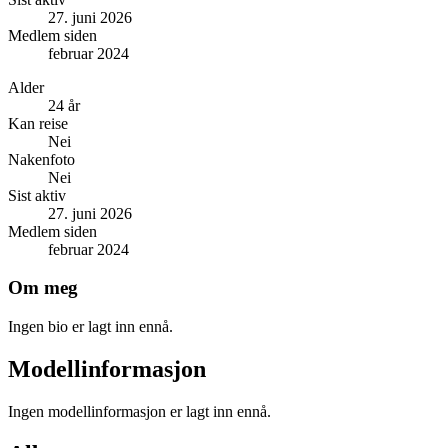
27. juni 2026
Medlem siden
februar 2024
Alder
24 år
Kan reise
Nei
Nakenfoto
Nei
Sist aktiv
27. juni 2026
Medlem siden
februar 2024
Om meg
Ingen bio er lagt inn ennå.
Modellinformasjon
Ingen modellinformasjon er lagt inn ennå.