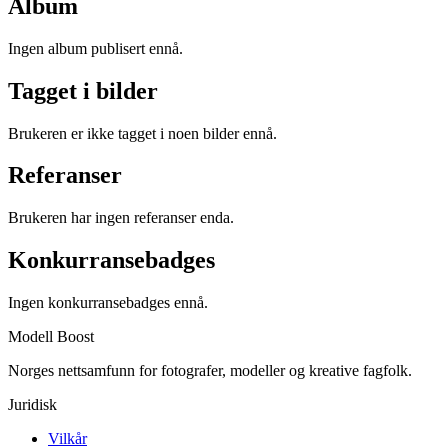
Album
Ingen album publisert ennå.
Tagget i bilder
Brukeren er ikke tagget i noen bilder ennå.
Referanser
Brukeren har ingen referanser enda.
Konkurransebadges
Ingen konkurransebadges ennå.
Modell Boost
Norges nettsamfunn for fotografer, modeller og kreative fagfolk.
Juridisk
Vilkår