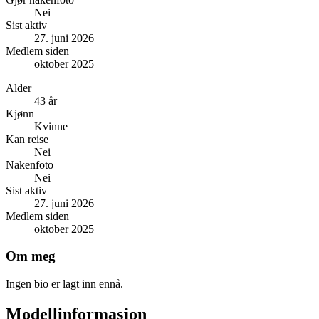
Nei
Sist aktiv
27. juni 2026
Medlem siden
oktober 2025
Alder
43 år
Kjønn
Kvinne
Kan reise
Nei
Nakenfoto
Nei
Sist aktiv
27. juni 2026
Medlem siden
oktober 2025
Om meg
Ingen bio er lagt inn ennå.
Modellinformasjon