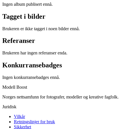
Ingen album publisert ennå.
Tagget i bilder
Brukeren er ikke tagget i noen bilder ennå.
Referanser
Brukeren har ingen referanser enda.
Konkurransebadges
Ingen konkurransebadges ennå.
Modell Boost
Norges nettsamfunn for fotografer, modeller og kreative fagfolk.
Juridisk
Vilkår
Retningslinjer for bruk
Sikkerhet