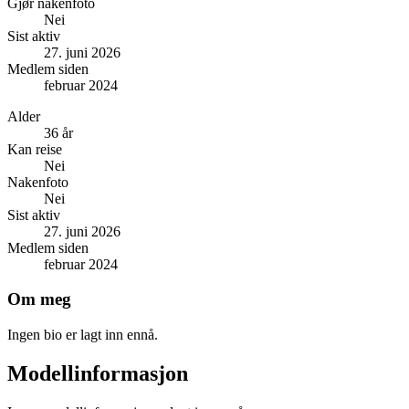
Gjør nakenfoto
Nei
Sist aktiv
27. juni 2026
Medlem siden
februar 2024
Alder
36 år
Kan reise
Nei
Nakenfoto
Nei
Sist aktiv
27. juni 2026
Medlem siden
februar 2024
Om meg
Ingen bio er lagt inn ennå.
Modellinformasjon