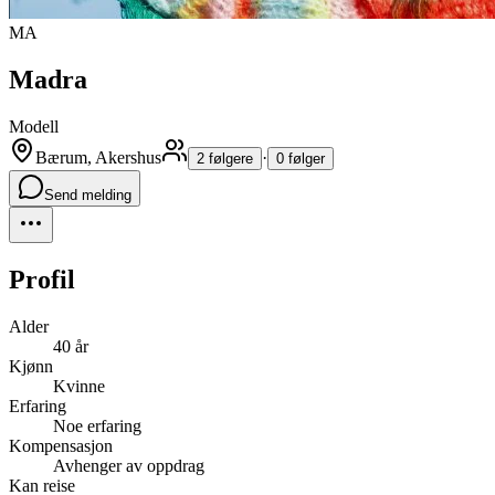
MA
Madra
Modell
Bærum, Akershus
·
2 følgere
0 følger
Send melding
Profil
Alder
40 år
Kjønn
Kvinne
Erfaring
Noe erfaring
Kompensasjon
Avhenger av oppdrag
Kan reise