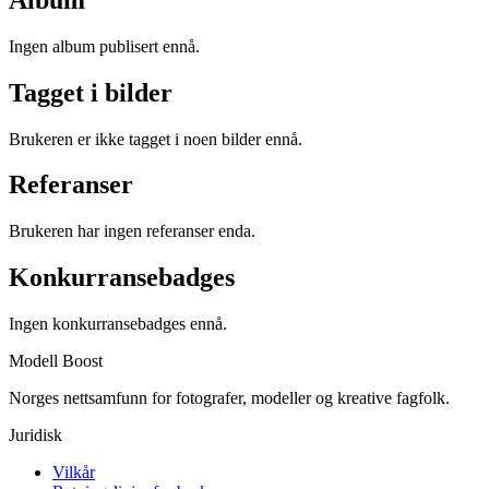
Ingen album publisert ennå.
Tagget i bilder
Brukeren er ikke tagget i noen bilder ennå.
Referanser
Brukeren har ingen referanser enda.
Konkurransebadges
Ingen konkurransebadges ennå.
Modell Boost
Norges nettsamfunn for fotografer, modeller og kreative fagfolk.
Juridisk
Vilkår