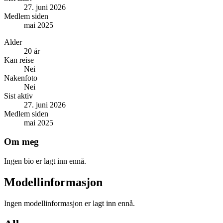
27. juni 2026
Medlem siden
mai 2025
Alder
20 år
Kan reise
Nei
Nakenfoto
Nei
Sist aktiv
27. juni 2026
Medlem siden
mai 2025
Om meg
Ingen bio er lagt inn ennå.
Modellinformasjon
Ingen modellinformasjon er lagt inn ennå.