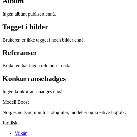
Album
Ingen album publisert ennå.
Tagget i bilder
Brukeren er ikke tagget i noen bilder ennå.
Referanser
Brukeren har ingen referanser enda.
Konkurransebadges
Ingen konkurransebadges ennå.
Modell Boost
Norges nettsamfunn for fotografer, modeller og kreative fagfolk.
Juridisk
Vilkår