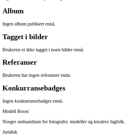
Album
Ingen album publisert ennå.
Tagget i bilder
Brukeren er ikke tagget i noen bilder ennå.
Referanser
Brukeren har ingen referanser enda.
Konkurransebadges
Ingen konkurransebadges ennå.
Modell Boost
Norges nettsamfunn for fotografer, modeller og kreative fagfolk.
Juridisk