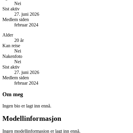
Nei
Sist aktiv
27. juni 2026
Medlem siden
februar 2024
Alder
20 år
Kan reise
Nei
Nakenfoto
Nei
Sist aktiv
27. juni 2026
Medlem siden
februar 2024
Om meg
Ingen bio er lagt inn ennå.
Modellinformasjon
Ingen modellinformasjon er lagt inn ennå.