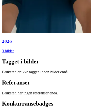
2026
3 bilder
Tagget i bilder
Brukeren er ikke tagget i noen bilder ennå.
Referanser
Brukeren har ingen referanser enda.
Konkurransebadges