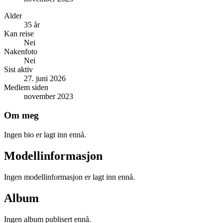
Alder
35 år
Kan reise
Nei
Nakenfoto
Nei
Sist aktiv
27. juni 2026
Medlem siden
november 2023
Om meg
Ingen bio er lagt inn ennå.
Modellinformasjon
Ingen modellinformasjon er lagt inn ennå.
Album
Ingen album publisert ennå.