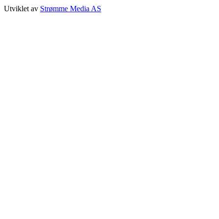
Utviklet av
Strømme Media AS