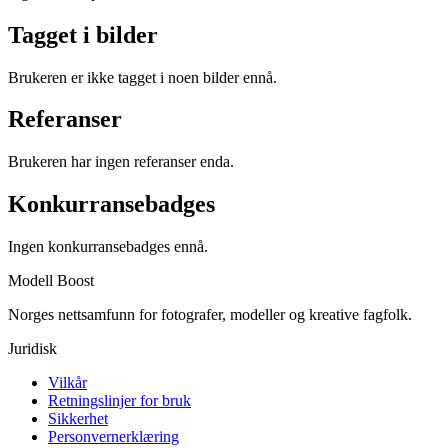
Tagget i bilder
Brukeren er ikke tagget i noen bilder ennå.
Referanser
Brukeren har ingen referanser enda.
Konkurransebadges
Ingen konkurransebadges ennå.
Modell Boost
Norges nettsamfunn for fotografer, modeller og kreative fagfolk.
Juridisk
Vilkår
Retningslinjer for bruk
Sikkerhet
Personvernerklæring