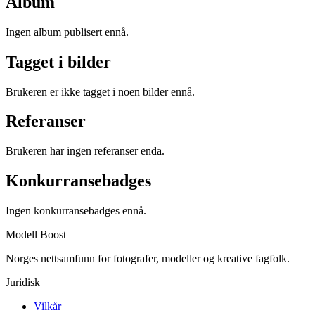
Album
Ingen album publisert ennå.
Tagget i bilder
Brukeren er ikke tagget i noen bilder ennå.
Referanser
Brukeren har ingen referanser enda.
Konkurransebadges
Ingen konkurransebadges ennå.
Modell Boost
Norges nettsamfunn for fotografer, modeller og kreative fagfolk.
Juridisk
Vilkår