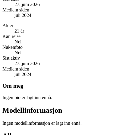
27. juni 2026
Medlem siden
juli 2024
Alder
21 år
Kan reise
Nei
Nakenfoto
Nei
Sist aktiv
27. juni 2026
Medlem siden
juli 2024
Om meg
Ingen bio er lagt inn ennå.
Modellinformasjon
Ingen modellinformasjon er lagt inn ennå.