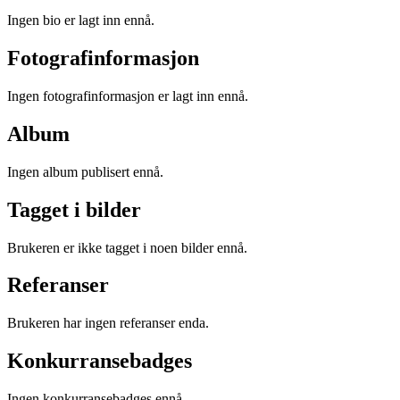
Ingen bio er lagt inn ennå.
Fotografinformasjon
Ingen fotografinformasjon er lagt inn ennå.
Album
Ingen album publisert ennå.
Tagget i bilder
Brukeren er ikke tagget i noen bilder ennå.
Referanser
Brukeren har ingen referanser enda.
Konkurransebadges
Ingen konkurransebadges ennå.