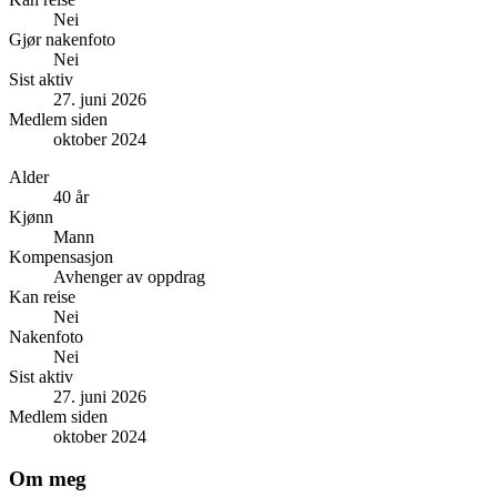
Nei
Gjør nakenfoto
Nei
Sist aktiv
27. juni 2026
Medlem siden
oktober 2024
Alder
40 år
Kjønn
Mann
Kompensasjon
Avhenger av oppdrag
Kan reise
Nei
Nakenfoto
Nei
Sist aktiv
27. juni 2026
Medlem siden
oktober 2024
Om meg