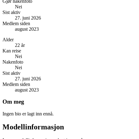
Gjør nakenfoto
Nei
Sist aktiv
27. juni 2026
Medlem siden
august 2023
Alder
22 år
Kan reise
Nei
Nakenfoto
Nei
Sist aktiv
27. juni 2026
Medlem siden
august 2023
Om meg
Ingen bio er lagt inn ennå.
Modellinformasjon