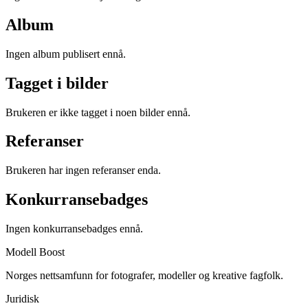
Album
Ingen album publisert ennå.
Tagget i bilder
Brukeren er ikke tagget i noen bilder ennå.
Referanser
Brukeren har ingen referanser enda.
Konkurransebadges
Ingen konkurransebadges ennå.
Modell Boost
Norges nettsamfunn for fotografer, modeller og kreative fagfolk.
Juridisk