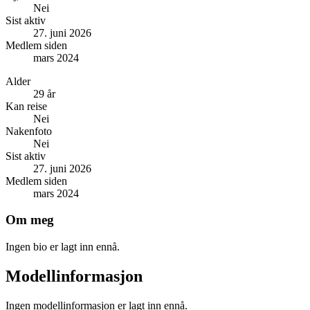
Nei
Sist aktiv
27. juni 2026
Medlem siden
mars 2024
Alder
29 år
Kan reise
Nei
Nakenfoto
Nei
Sist aktiv
27. juni 2026
Medlem siden
mars 2024
Om meg
Ingen bio er lagt inn ennå.
Modellinformasjon
Ingen modellinformasjon er lagt inn ennå.