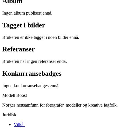
Album
Ingen album publisert ennå.
Tagget i bilder
Brukeren er ikke tagget i noen bilder ennå.
Referanser
Brukeren har ingen referanser enda.
Konkurransebadges
Ingen konkurransebadges ennå.
Modell Boost
Norges nettsamfunn for fotografer, modeller og kreative fagfolk.
Juridisk
Vilkår