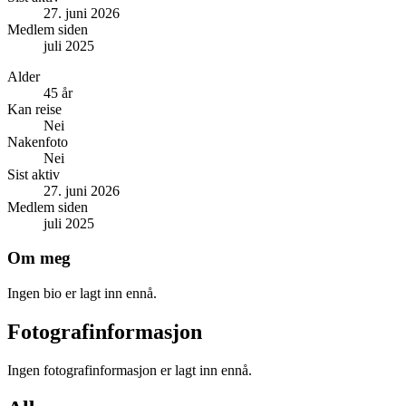
27. juni 2026
Medlem siden
juli 2025
Alder
45 år
Kan reise
Nei
Nakenfoto
Nei
Sist aktiv
27. juni 2026
Medlem siden
juli 2025
Om meg
Ingen bio er lagt inn ennå.
Fotografinformasjon
Ingen fotografinformasjon er lagt inn ennå.