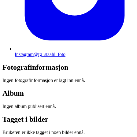
Instagram
@tg_staahl_foto
Fotografinformasjon
Ingen fotografinformasjon er lagt inn ennå.
Album
Ingen album publisert ennå.
Tagget i bilder
Brukeren er ikke tagget i noen bilder ennå.