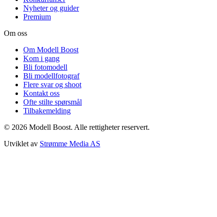
Nyheter og guider
Premium
Om oss
Om Modell Boost
Kom i gang
Bli fotomodell
Bli modellfotograf
Flere svar og shoot
Kontakt oss
Ofte stilte spørsmål
Tilbakemelding
©
2026
Modell Boost. Alle rettigheter reservert.
Utviklet av
Strømme Media AS