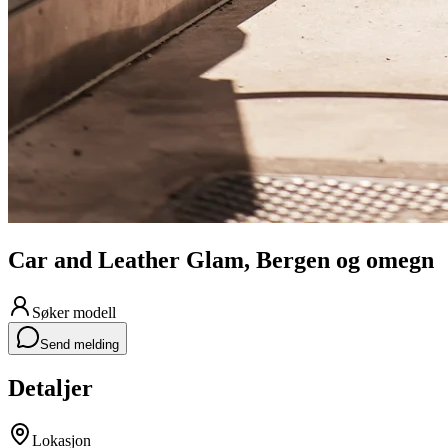
Car and Leather Glam, Bergen og omegn
Søker
modell
Send melding
Detaljer
Lokasjon