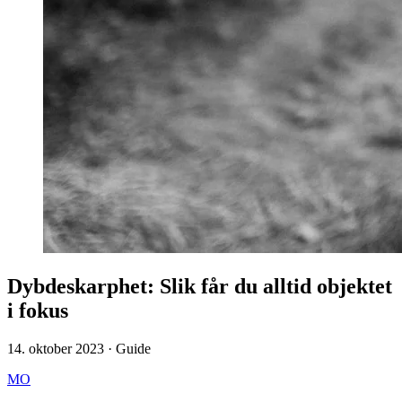
Dybdeskarphet: Slik får du alltid objektet
i fokus
14. oktober 2023 · Guide
MO