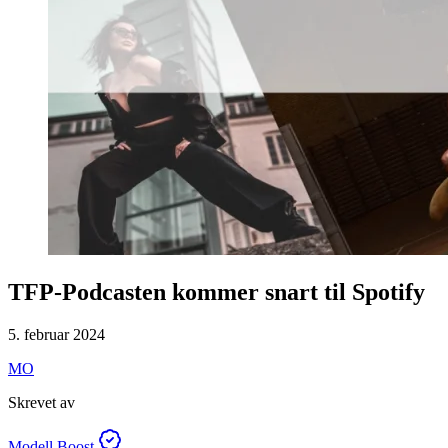
TFP-Podcasten kommer snart til Spotify
5. februar 2024
MO
Skrevet av
Modell Boost