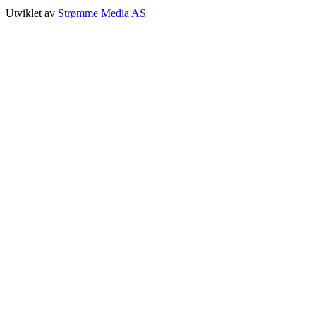
Utviklet av
Strømme Media AS