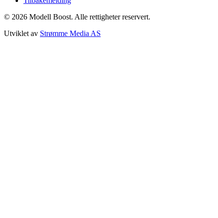
Tilbakemelding
©
2026
Modell Boost. Alle rettigheter reservert.
Utviklet av
Strømme Media AS