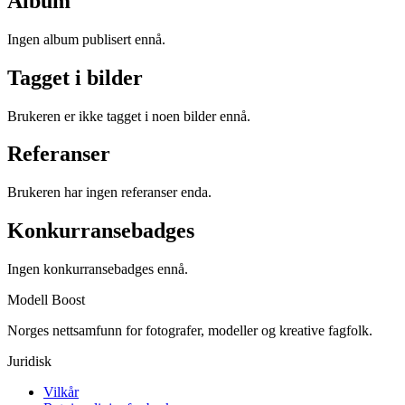
Album
Ingen album publisert ennå.
Tagget i bilder
Brukeren er ikke tagget i noen bilder ennå.
Referanser
Brukeren har ingen referanser enda.
Konkurransebadges
Ingen konkurransebadges ennå.
Modell Boost
Norges nettsamfunn for fotografer, modeller og kreative fagfolk.
Juridisk
Vilkår