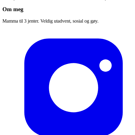
Om meg
Mamma til 3 jenter. Veldig utadvent, sosial og gøy.