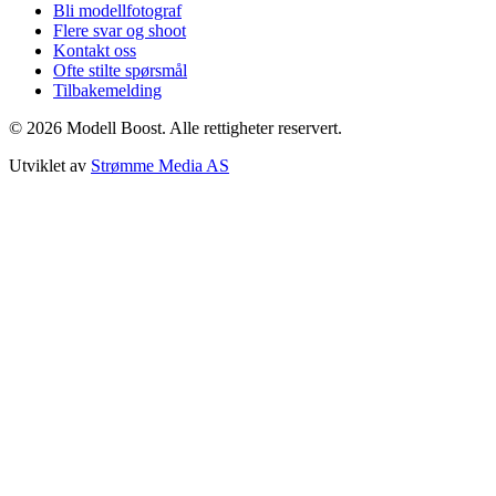
Bli modellfotograf
Flere svar og shoot
Kontakt oss
Ofte stilte spørsmål
Tilbakemelding
©
2026
Modell Boost. Alle rettigheter reservert.
Utviklet av
Strømme Media AS