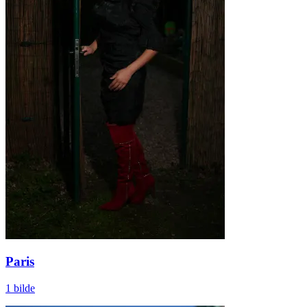
Paris
1 bilde