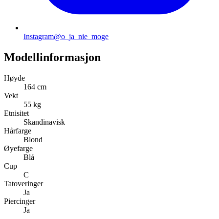
Instagram
@o_ja_nie_moge
Modellinformasjon
Høyde
164 cm
Vekt
55 kg
Etnisitet
Skandinavisk
Hårfarge
Blond
Øyefarge
Blå
Cup
C
Tatoveringer
Ja
Piercinger
Ja