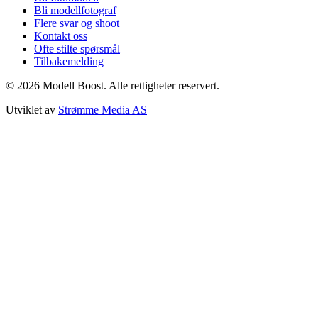
Bli modellfotograf
Flere svar og shoot
Kontakt oss
Ofte stilte spørsmål
Tilbakemelding
©
2026
Modell Boost. Alle rettigheter reservert.
Utviklet av
Strømme Media AS