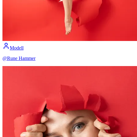
Modell
@
Rune Hammer