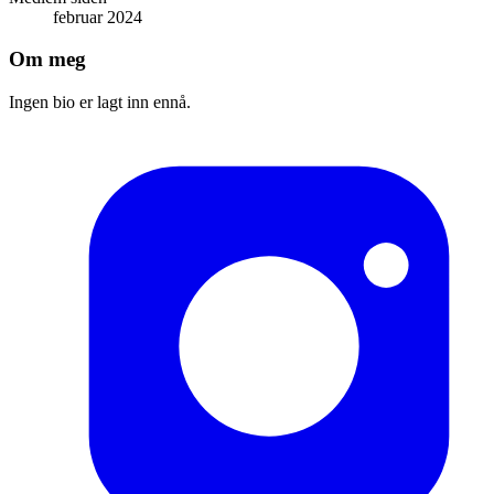
februar 2024
Om meg
Ingen bio er lagt inn ennå.