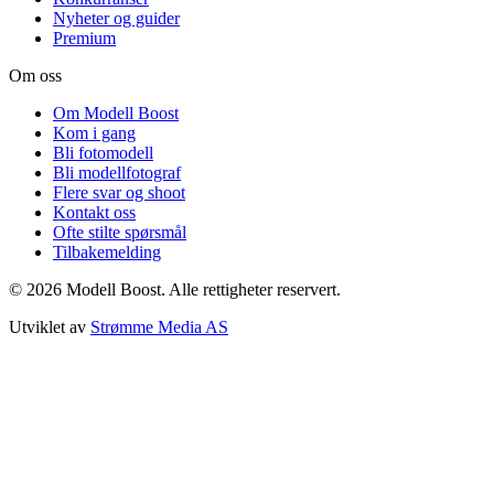
Nyheter og guider
Premium
Om oss
Om Modell Boost
Kom i gang
Bli fotomodell
Bli modellfotograf
Flere svar og shoot
Kontakt oss
Ofte stilte spørsmål
Tilbakemelding
©
2026
Modell Boost. Alle rettigheter reservert.
Utviklet av
Strømme Media AS